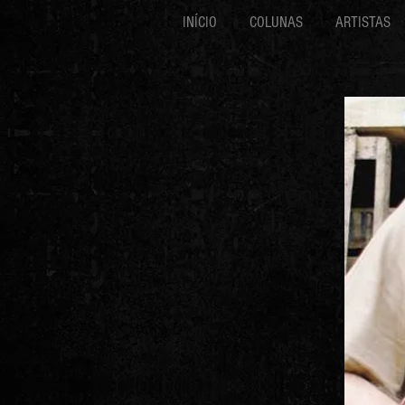
INÍCIO
COLUNAS
ARTISTAS