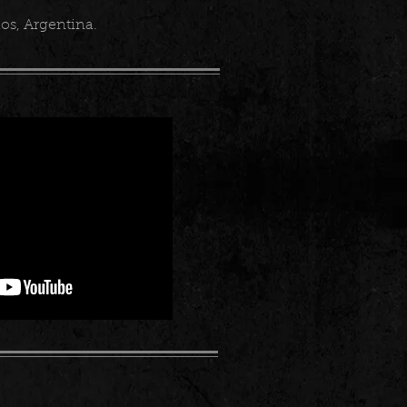
os, Argentina.