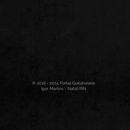
© 2016 - 2024 Portal Guitabaiana
Igor Martins - Natal/RN