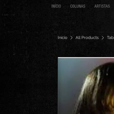
INÍCIO
COLUNAS
ARTISTAS
Início
All Products
Tab