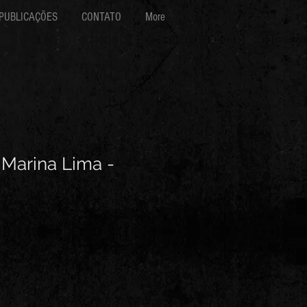
PUBLICAÇÕES
CONTATO
More
 Marina Lima -