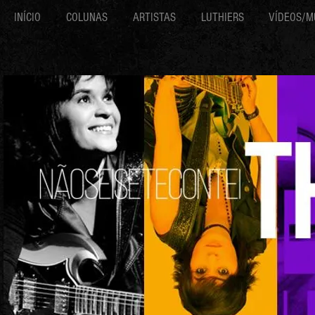
INÍCIO
COLUNAS
ARTISTAS
LUTHIERS
VÍDEOS/M