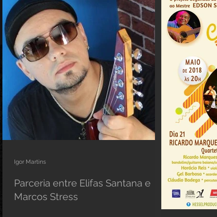
Igor Martins
Parceria entre Elifas Santana e
Marcos Stress