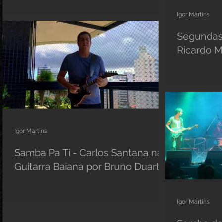
Igor Martins
Segundas
Ricardo 
Igor Martins
Samba Pa Ti - Carlos Santana na
Guitarra Baiana por Bruno Duarte
Igor Martins