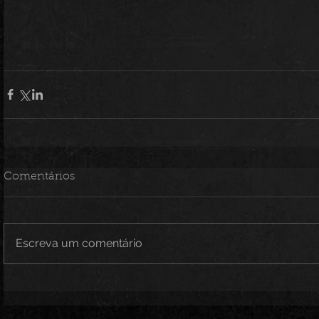
Comentários
Escreva um comentário