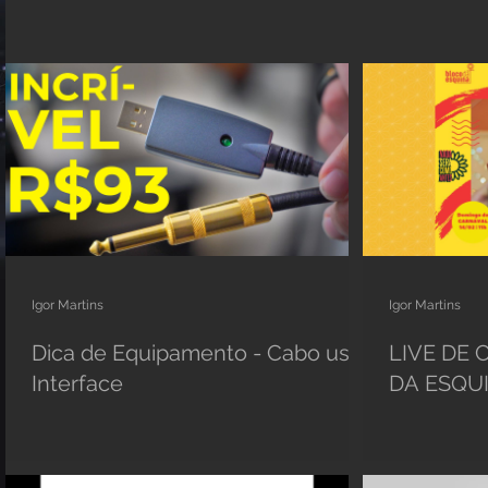
Igor Martins
Igor Martins
Dica de Equipamento - Cabo usb
LIVE DE
Interface
DA ESQU