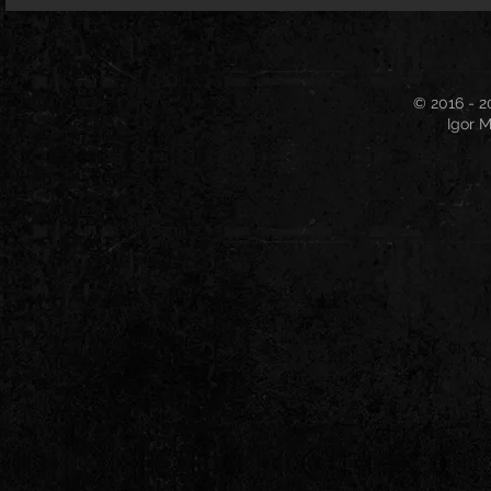
© 2016 - 2
Igor M