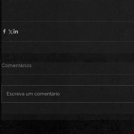
Comentários
Escreva um comentário