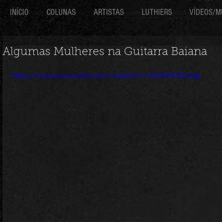
INÍCIO
COLUNAS
ARTISTAS
LUTHIERS
VÍDEOS/M
Algumas Mulheres na Guitarra Baiana
https://www.youtube.com/watch?v=nhAWSDiCskg