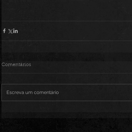
Comentários
Escreva um comentário