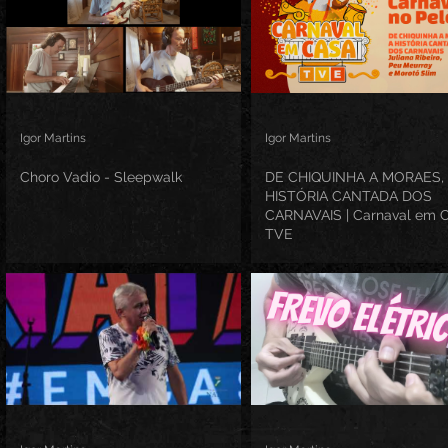
Igor Martins
Igor Martins
Choro Vadio - Sleepwalk
DE CHIQUINHA A MORAES,
HISTÓRIA CANTADA DOS
CARNAVAIS | Carnaval em 
TVE