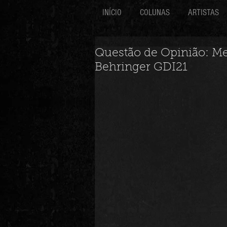
INÍCIO
COLUNAS
ARTISTAS
Questão de Opinião: Mel
Behringer GDI21