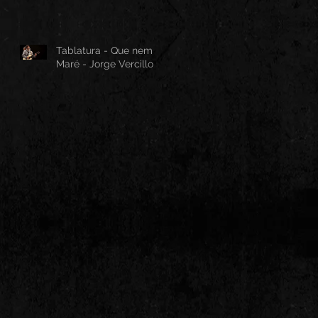
Tablatura - Que nem
Maré - Jorge Vercillo