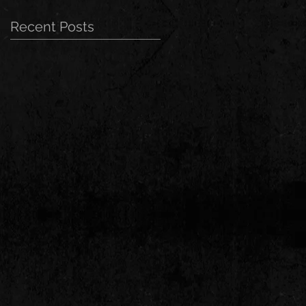
Recent Posts