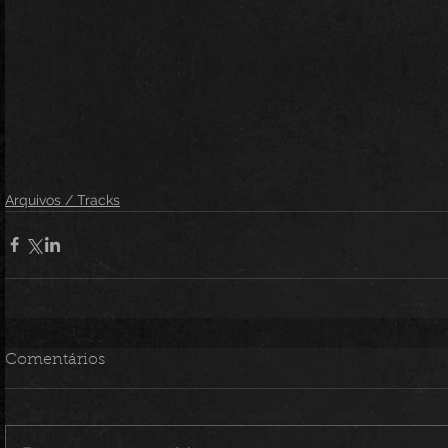
Arquivos / Tracks
Comentários