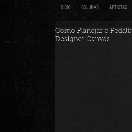
INÍCIO
COLUNAS
ARTISTAS
Como Planejar o Pedalb
Designer Canvas