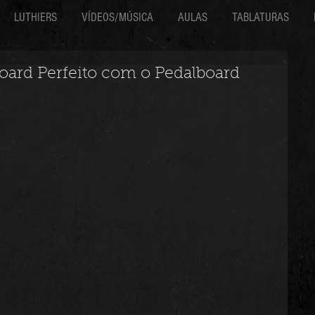
LUTHIERS
VÍDEOS/MÚSICA
AULAS
TABLATURAS
oard Perfeito com o Pedalboard