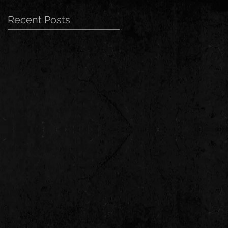
Recent Posts