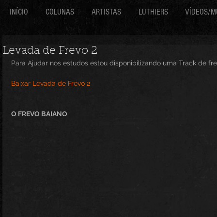
INÍCIO
COLUNAS
ARTISTAS
LUTHIERS
VÍDEOS/M
Levada de Frevo 2
Para Ajudar nos estudos estou disponibilizando uma Track de 
Baixar Levada de Frevo 2
O FREVO BAIANO