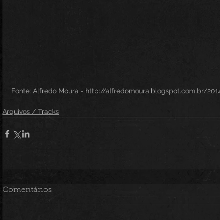
Fonte: Alfredo Moura - http://alfredomoura.blogspot.com.br/201
Arquivos / Tracks
Comentários