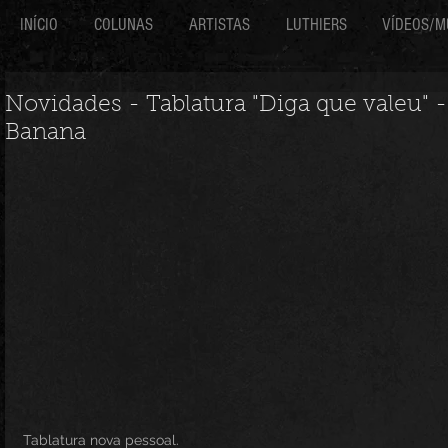
INÍCIO
COLUNAS
ARTISTAS
LUTHIERS
VÍDEOS/M
Novidades - Tablatura "Diga que valeu" 
Banana
Tablatura nova pessoal.