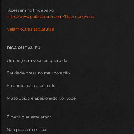
 Acessem no link abaixo:
http://www.guitabaiana.com/Diga que valeu
Vejam outras tablaturas
DIGA QUE VALEU
Um beijo em você eu quero dar
Saudade presa no meu coração
Eu ando louco alucinado
Muito doido e apaixonado por você
É pena que esse amor
Não possa mais ficar