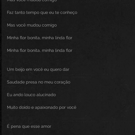
Faz tanto tempo que eu te conheço
Mas você mudou comigo
Minha flor bonita, minha linda flor
Minha flor bonita, minha linda flor
Um beijo em você eu quero dar
Saudade presa no meu coração
Eu ando louco alucinado
Muito doido e apaixonado por você
É pena que esse amor