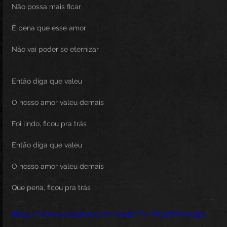
Não possa mais ficar
É pena que esse amor
Não vai poder se eternizar
Então diga que valeu
O nosso amor valeu demais
Foi lindo, ficou pra trás
Então diga que valeu
O nosso amor valeu demais
Que pena, ficou pra trás
https://www.youtube.com/watch?v=WostXfhmdgU