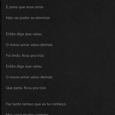
É pena que esse amor
Não vai poder se eternizar
Então diga que valeu
O nosso amor valeu demais
Foi lindo, ficou pra trás
Então diga que valeu
O nosso amor valeu demais
Que pena, ficou pra trás
Faz tanto tempo que eu te conheço
Mas você mudou comigo