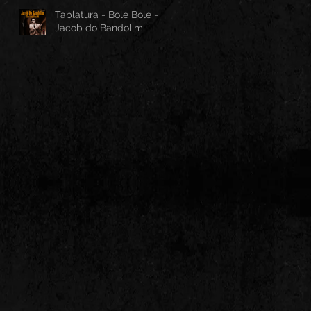
Tablatura - Bole Bole -
Jacob do Bandolim