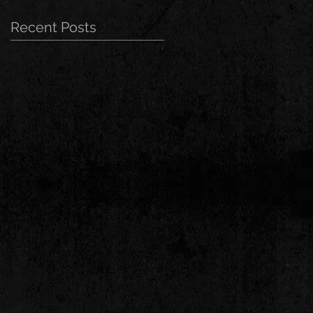
Recent Posts