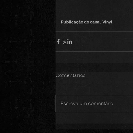
Publicação do canal  Vinyl 
Comentários
Escreva um comentário