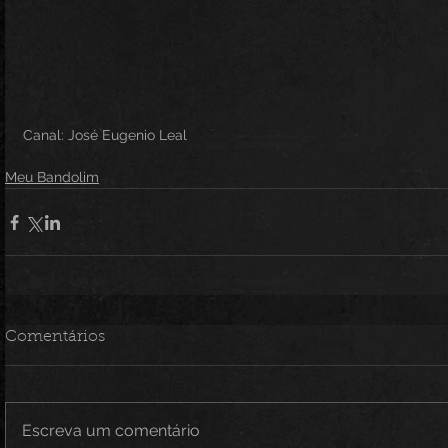
Canal: José Eugenio Leal
Meu Bandolim
Comentários
Escreva um comentário