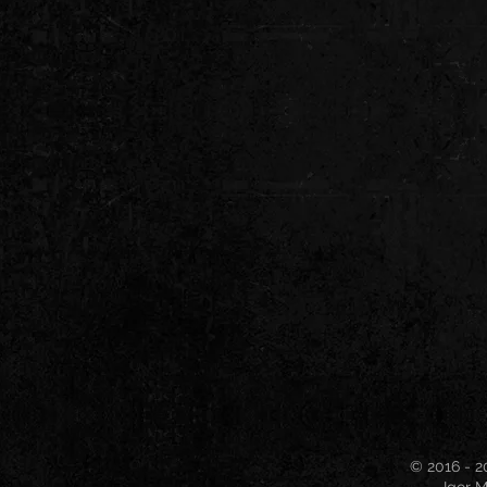
© 2016 - 2