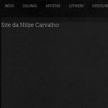
INÍCIO
COLUNAS
ARTISTAS
LUTHIERS
VÍDEOS/M
Site da Nilze Carvalho