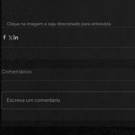
Clique na imagem e seja direcionado para entrevista
Comentários
Escreva um comentário