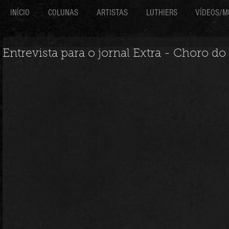
INÍCIO
COLUNAS
ARTISTAS
LUTHIERS
VÍDEOS/M
Entrevista para o jornal Extra - Choro 