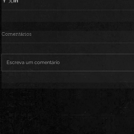
Comentários
Escreva um comentário