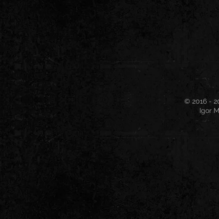
© 2016 - 2
Igor M