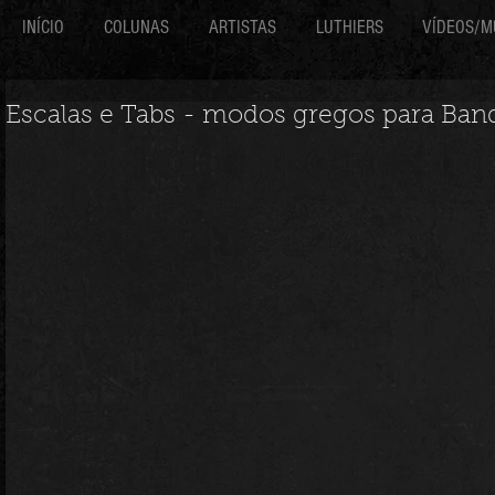
INÍCIO
COLUNAS
ARTISTAS
LUTHIERS
VÍDEOS/M
Escalas e Tabs - modos gregos para Ban