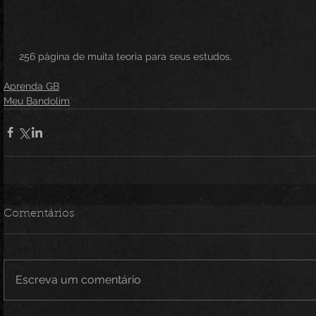
 256 página de muita teoria para seus estudos.
Aprenda GB
Meu Bandolim
Comentários
Escreva um comentário