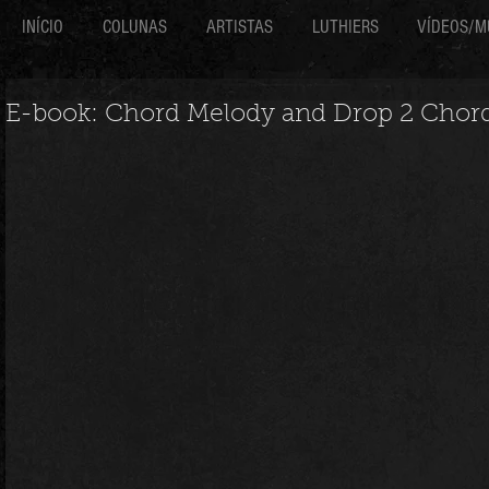
INÍCIO
COLUNAS
ARTISTAS
LUTHIERS
VÍDEOS/M
E-book: Chord Melody and Drop 2 Chord