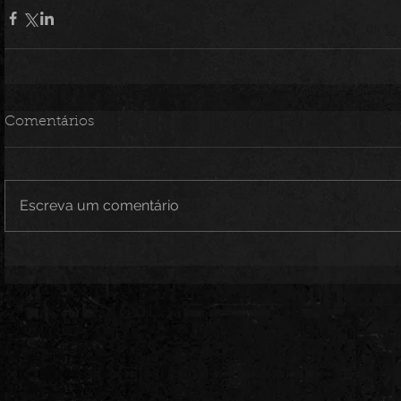
Comentários
Escreva um comentário