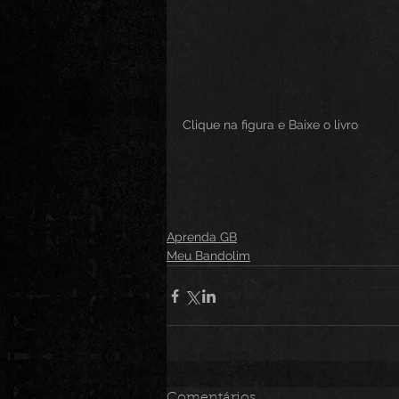
Clique na figura e Baixe o livro
Aprenda GB
Meu Bandolim
Comentários