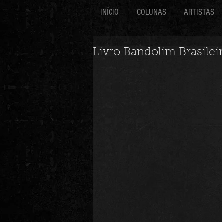
INÍCIO
COLUNAS
ARTISTAS
Livro Bandolim Brasile