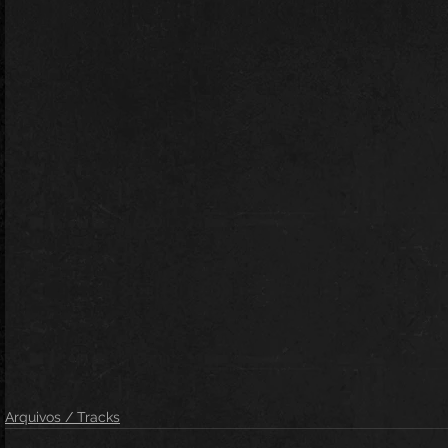
Arquivos / Tracks