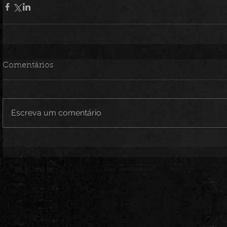
Comentários
Escreva um comentário