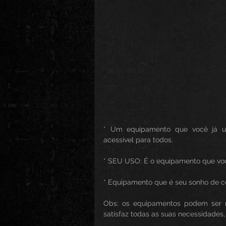
* Um equipamento que você já ut
acessível para todos.
* SEU USO: É o equipamento que você
* Equipamento que é seu sonho de 
Obs: os equipamentos podem ser re
satisfaz todas as suas necessidades,