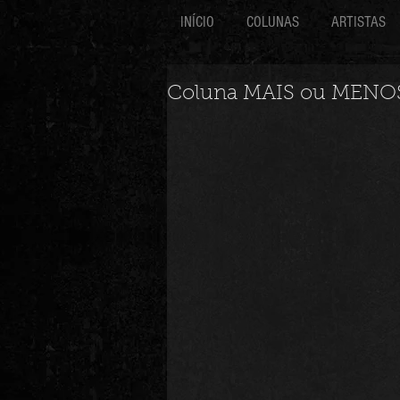
INÍCIO
COLUNAS
ARTISTAS
Coluna MAIS ou MENOS