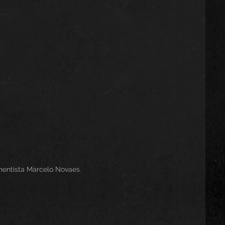
umentista Marcelo Novaes.