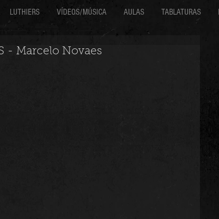
LUTHIERS
VÍDEOS/MÚSICA
AULAS
TABLATURAS
 - Marcelo Novaes