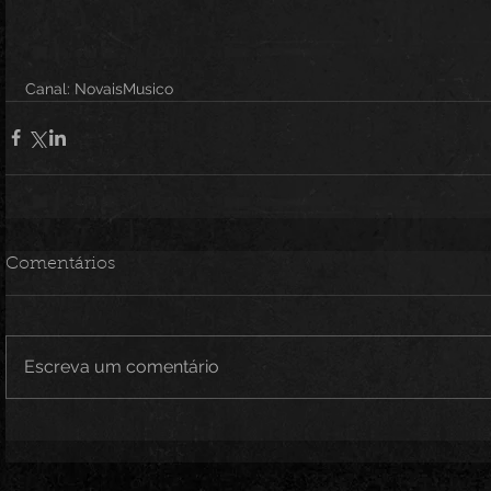
Canal: NovaisMusico
Comentários
Escreva um comentário