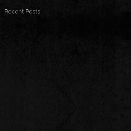
Recent Posts