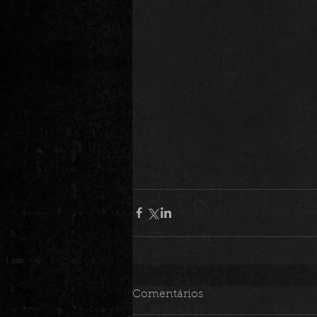
Comentários