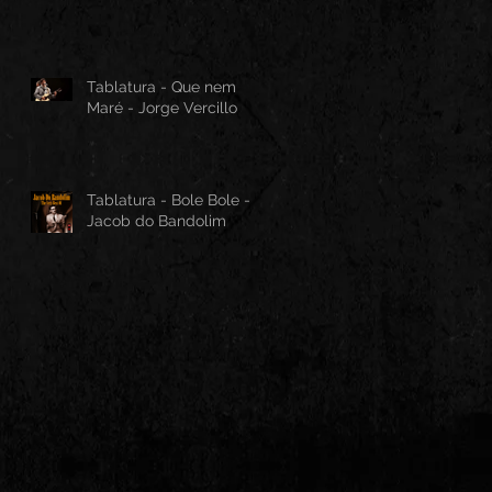
Tablatura - Que nem
Maré - Jorge Vercillo
Tablatura - Bole Bole -
Jacob do Bandolim