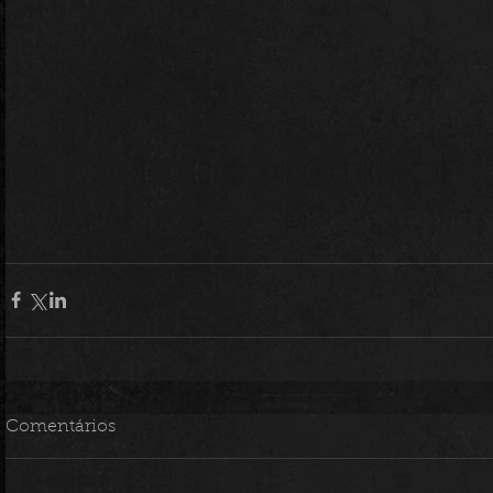
Comentários