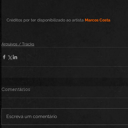
Créditos por ter disponibilizado ao artista 
Marcos Costa
Arquivos / Tracks
Comentários
Escreva um comentário