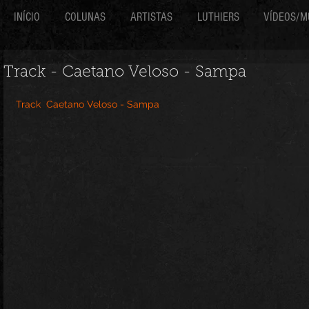
INÍCIO
COLUNAS
ARTISTAS
LUTHIERS
VÍDEOS/M
Track - Caetano Veloso - Sampa
Track  Caetano Veloso - Sampa 