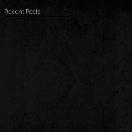
Recent Posts