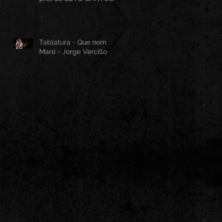
Tablatura - Que nem
Maré - Jorge Vercillo