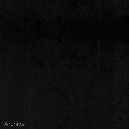
Archive