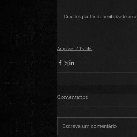
 Créditos por ter disponibilizado ao ar
Arquivos / Tracks
Comentários
Escreva um comentário