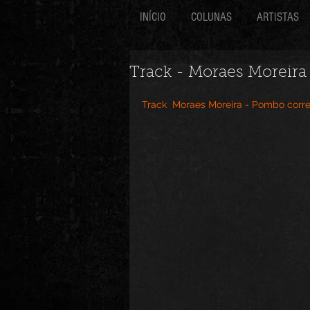
INÍCIO
COLUNAS
ARTISTAS
Track - Moraes Moreira
Track  Moraes Moreira - Pombo corre