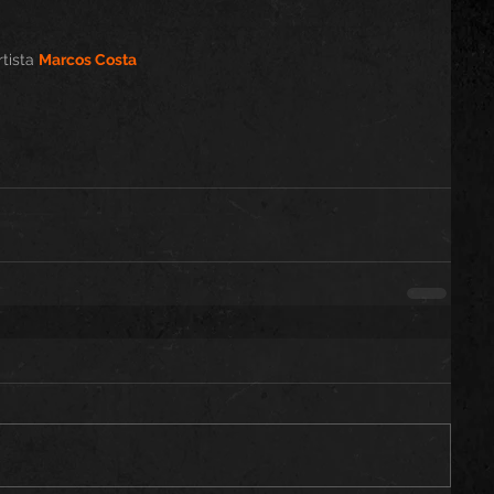
tista 
Marcos Costa