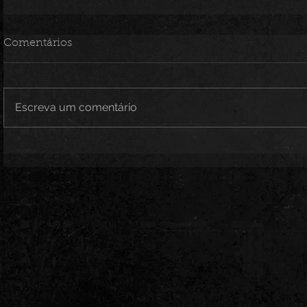
Comentários
Escreva um comentário