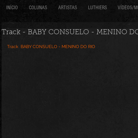
INÍCIO
COLUNAS
ARTISTAS
LUTHIERS
VÍDEOS/M
Track - BABY CONSUELO - MENINO D
Track  BABY CONSUELO - MENINO DO RIO 