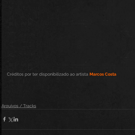
Créditos por ter disponibilizado ao artista 
Marcos Costa
Arquivos / Tracks