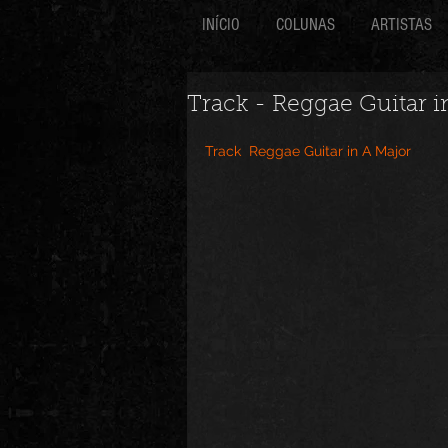
INÍCIO
COLUNAS
ARTISTAS
Track - Reggae Guitar i
Track  Reggae Guitar in A Major 