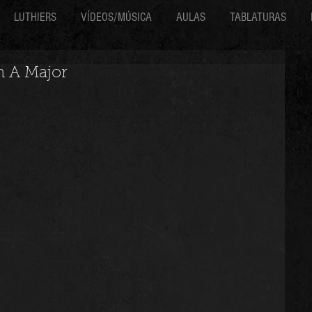
LUTHIERS
VÍDEOS/MÚSICA
AULAS
TABLATURAS
n A Major