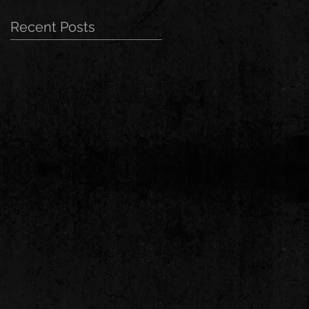
Recent Posts