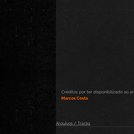
Créditos por ter disponibilizado ao ar
Marcos Costa
Arquivos / Tracks