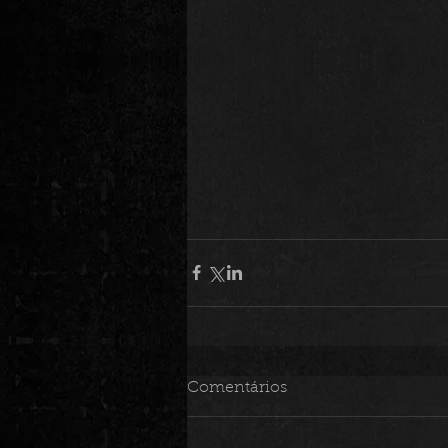
Comentários