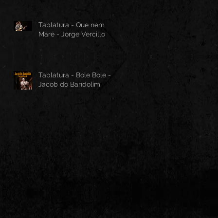
Tablatura - Que nem
Maré - Jorge Vercillo
Tablatura - Bole Bole -
Jacob do Bandolim