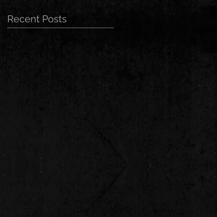
Recent Posts