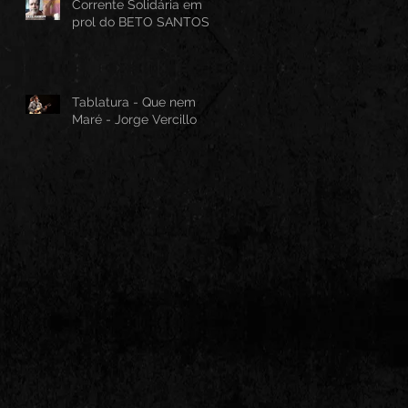
Corrente Solidária em
prol do BETO SANTOS
Tablatura - Que nem
Maré - Jorge Vercillo