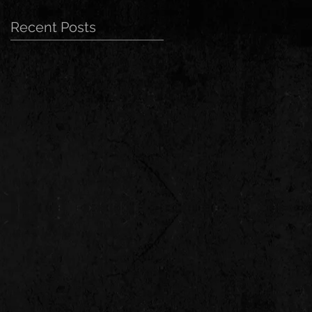
Recent Posts