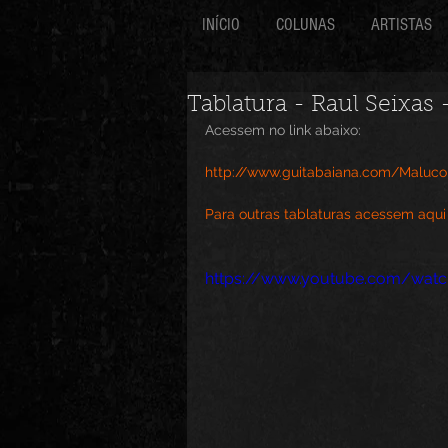
INÍCIO
COLUNAS
ARTISTAS
Tablatura - Raul Seixas
Acessem no link abaixo:
http://www.guitabaiana.com/Maluco
Para outras tablaturas acessem aqui
https://www.youtube.com/watc