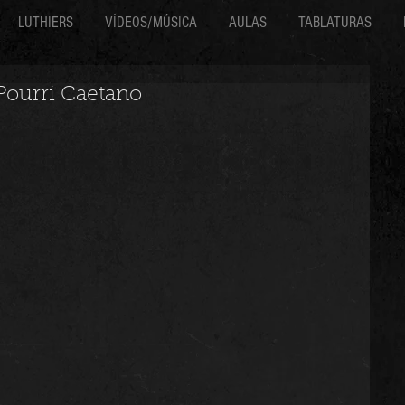
LUTHIERS
VÍDEOS/MÚSICA
AULAS
TABLATURAS
Pourri Caetano