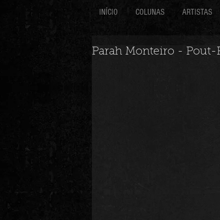
INÍCIO
COLUNAS
ARTISTAS
Parah Monteiro - Pout-