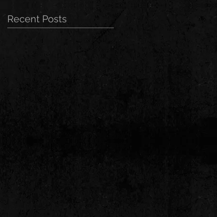
Recent Posts