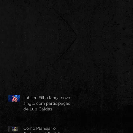
Jubileu Filho lança novo
single com participação
de Luiz Caldas
Como Planejar o