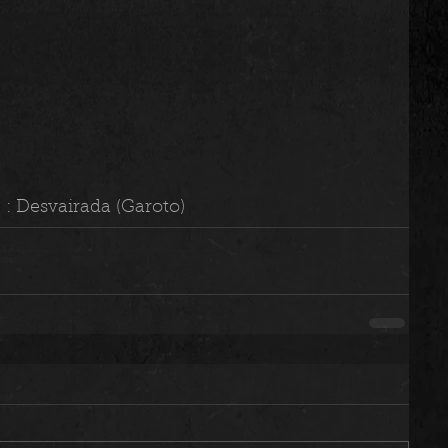
 : Desvairada (Garoto)