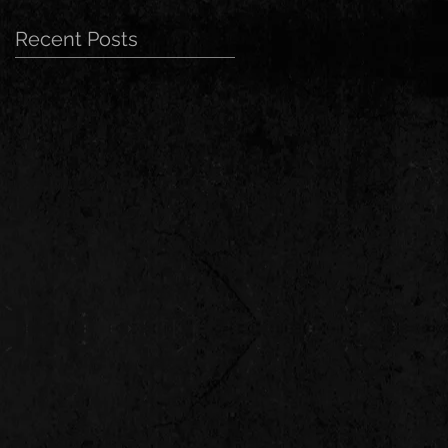
Recent Posts