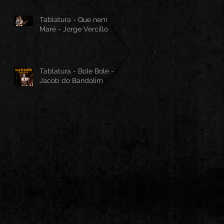
Tablatura - Que nem
Maré - Jorge Vercillo
Tablatura - Bole Bole -
Jacob do Bandolim