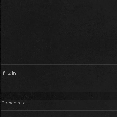
Comentários