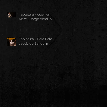
Tablatura - Que nem
Maré - Jorge Vercillo
Tablatura - Bole Bole -
Jacob do Bandolim