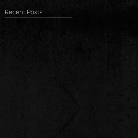
Recent Posts