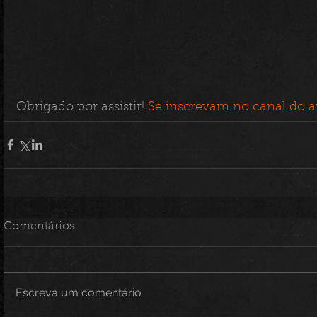
Obrigado por assistir! 
Se inscrevam no canal do ar
Comentários
Escreva um comentário