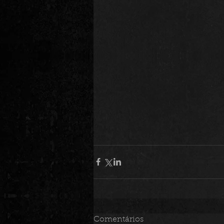
Comentários