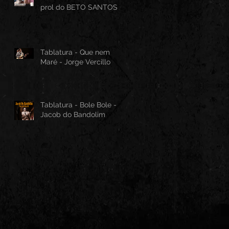
prol do BETO SANTOS
Tablatura - Que nem
Maré - Jorge Vercillo
Tablatura - Bole Bole -
Jacob do Bandolim