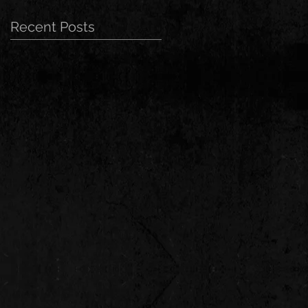
Recent Posts