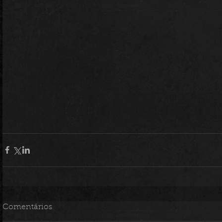
Comentários