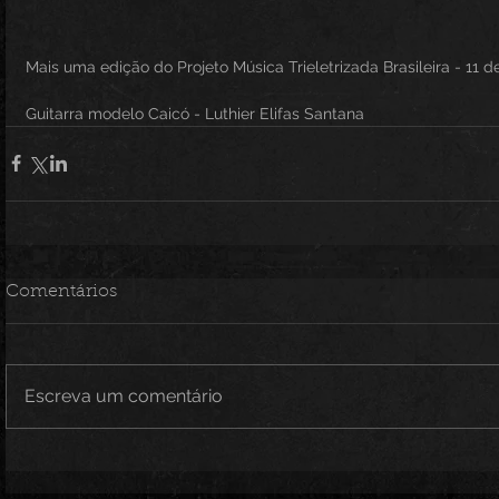
Mais uma edição do Projeto Música Trieletrizada Brasileira - 11 de
Guitarra modelo Caicó - Luthier Elifas Santana
Comentários
Escreva um comentário