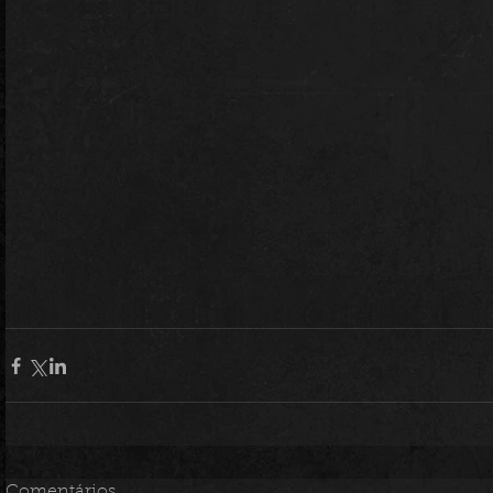
Comentários