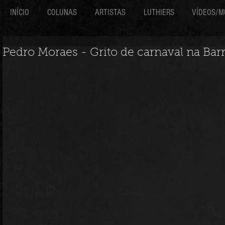
INÍCIO
COLUNAS
ARTISTAS
LUTHIERS
VÍDEOS/M
Pedro Moraes - Grito de carnaval na Bar