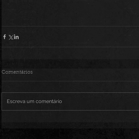
Comentários
Escreva um comentário