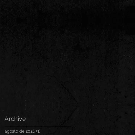
Archive
agosto de 2026
(1)
1 post