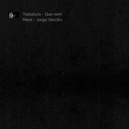
Tablatura - Que nem
Maré - Jorge Vercillo