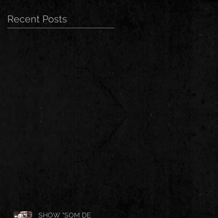
Recent Posts
SHOW "SOM DE