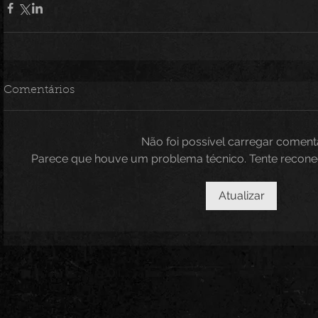
Comentários
Não foi possível carregar coment
Parece que houve um problema técnico. Tente reconect
Atualizar