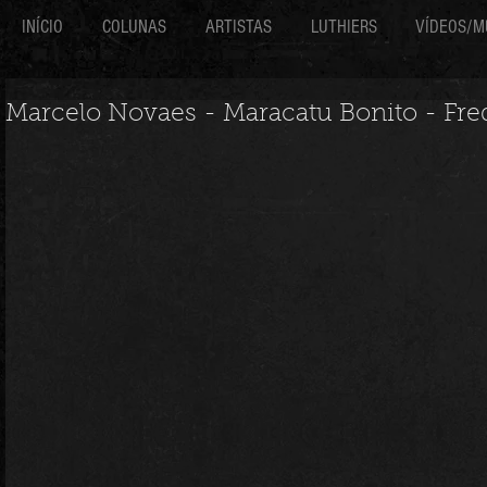
INÍCIO
COLUNAS
ARTISTAS
LUTHIERS
VÍDEOS/M
Marcelo Novaes - Maracatu Bonito - Fr