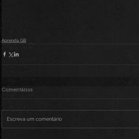
Aprenda GB
Comentários
Escreva um comentário