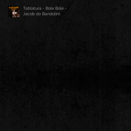
Tablatura - Bole Bole -
Jacob do Bandolim