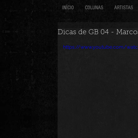
INÍCIO
COLUNAS
ARTISTAS
Dicas de GB 04 - Marcos
https://www.youtube.com/wat