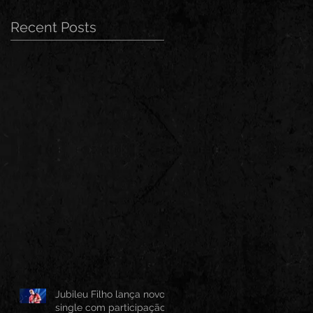
Recent Posts
Jubileu Filho lança novo
single com participação