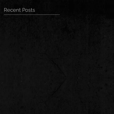
Recent Posts