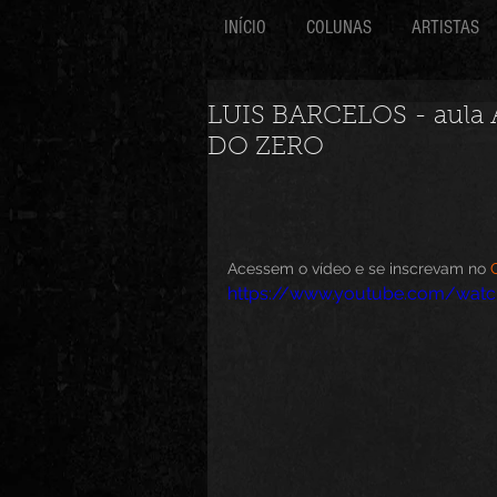
INÍCIO
COLUNAS
ARTISTAS
LUIS BARCELOS - aula
DO ZERO
Acessem o vídeo e se inscrevam no 
https://www.youtube.com/wat