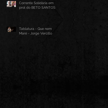
Corrente Solidária em
prol do BETO SANTOS
Tablatura - Que nem
Maré - Jorge Vercillo