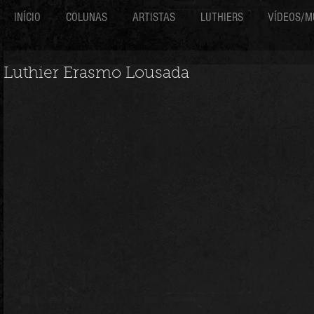
INÍCIO
COLUNAS
ARTISTAS
LUTHIERS
VÍDEOS/M
Luthier Erasmo Lousada