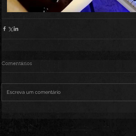
Comentários
Escreva um comentário