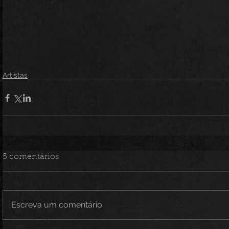
Artistas
5 comentários
Escreva um comentário