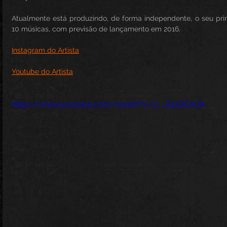
Atualmente está produzindo, de forma independente, o seu pri
10 músicas, com previsão de lançamento em 2016.
Instagram do Artista
Youtube do Artista
https://www.youtube.com/watch?v=U__R42DEcDA