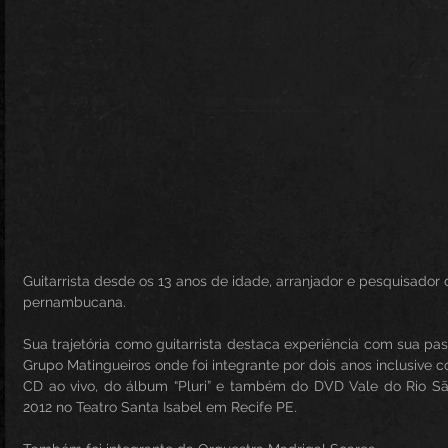
Guitarrista desde os 13 anos de idade, arranjador e pesquisador
pernambucana.
Sua trajetória como guitarrista destaca experiência com sua p
Grupo Matingueiros onde foi integrante por dois anos inclusive 
CD ao vivo, do álbum “Pluri” e também do DVD Vale do Rio Sã
2012 no Teatro Santa Isabel em Recife PE.  