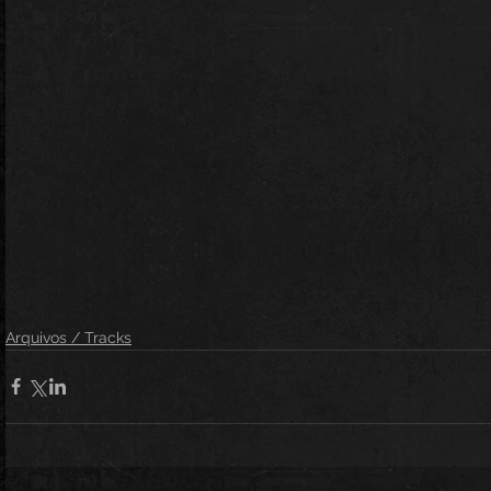
Arquivos / Tracks